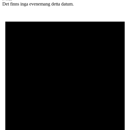
Det finns inga evenemang detta datum.