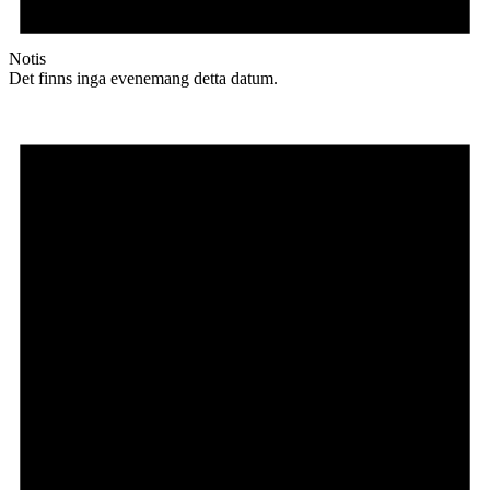
Notis
Det finns inga evenemang detta datum.