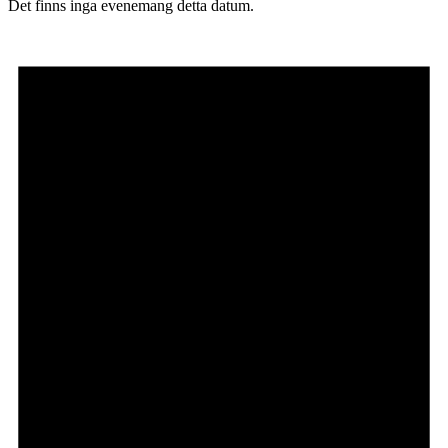
Det finns inga evenemang detta datum.