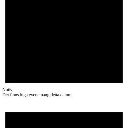
Notis
Det finns inga evenemang detta datum.