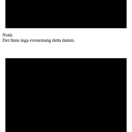
Notis
Det finns inga evenemang detta datum.