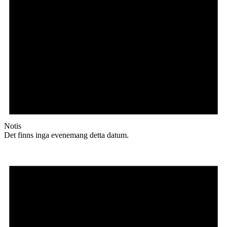
Notis
Det finns inga evenemang detta datum.