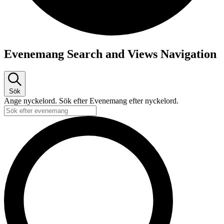
Evenemang Search and Views Navigation
Sök
Ange nyckelord. Sök efter Evenemang efter nyckelord.