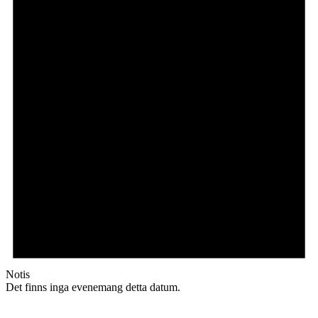
Notis
Det finns inga evenemang detta datum.