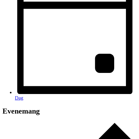
Dag
Evenemang