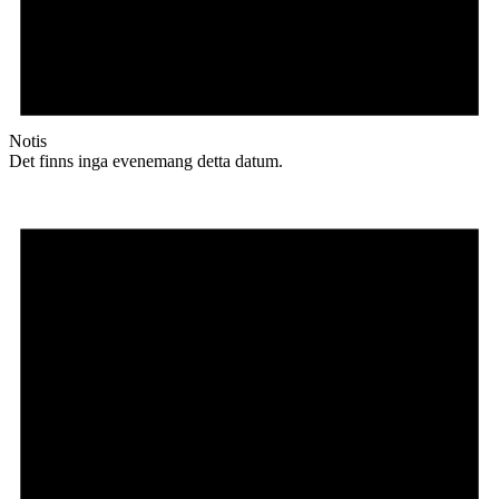
Notis
Det finns inga evenemang detta datum.