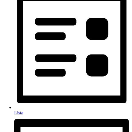
Lista