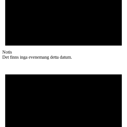
Notis
Det finns inga evenemang detta datum.