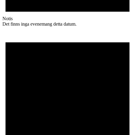
Notis
Det finns inga evenemang detta datum.